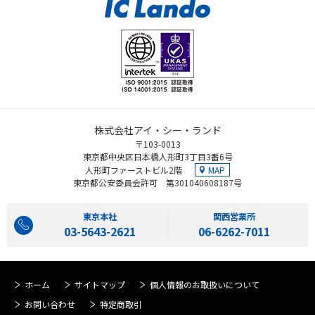
株式会社アイ・シー・ランド
〒103-0013
東京都中央区日本橋人形町3丁目3番6号
MAP
人形町ファーストビル2階
東京都公安委員会許可 第301040608187号
東京本社
関西営業所
03-5643-2621
06-6262-7011
ホーム
サイトマップ
個人情報のお取扱いについて
お問い合わせ
特定商取引