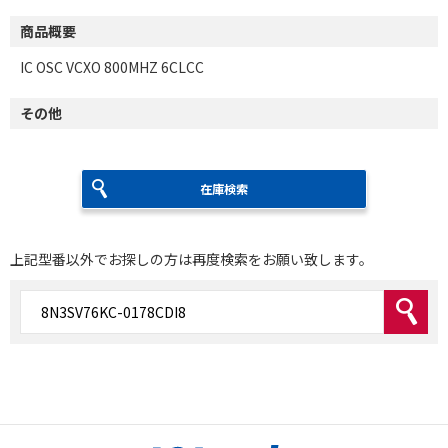
商品概要
IC OSC VCXO 800MHZ 6CLCC
その他
在庫検索
上記型番以外でお探しの方は再度検索をお願い致します。