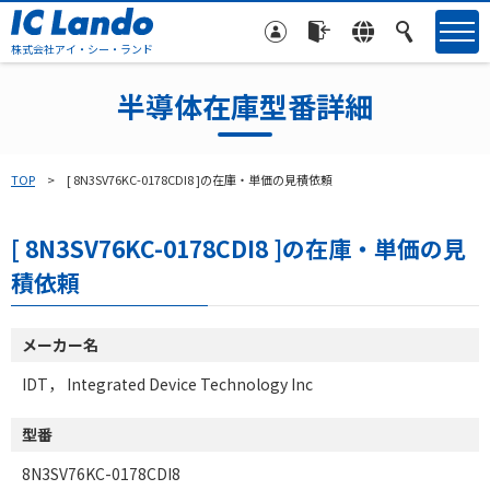
株式会社アイ・シー・ランド
半導体在庫型番詳細
TOP
[ 8N3SV76KC-0178CDI8 ]の在庫・単価の見積依頼
[ 8N3SV76KC-0178CDI8 ]の在庫・単価の見
積依頼
メーカー名
IDT， Integrated Device Technology Inc
型番
8N3SV76KC-0178CDI8