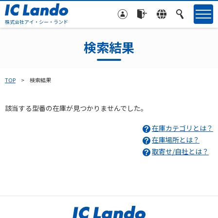
株式会社アイ・シー・ランド
検索結果
TOP
検索結果
該当する型番の在庫が見つかりませんでした。
在庫カテゴリとは？
在庫場所とは？
取寄せ/自社とは？