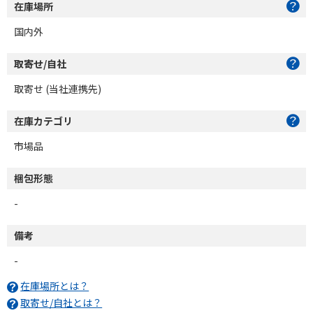
在庫場所
国内外
取寄せ/自社
取寄せ (当社連携先)
在庫カテゴリ
市場品
梱包形態
-
備考
-
在庫場所とは？
取寄せ/自社とは？