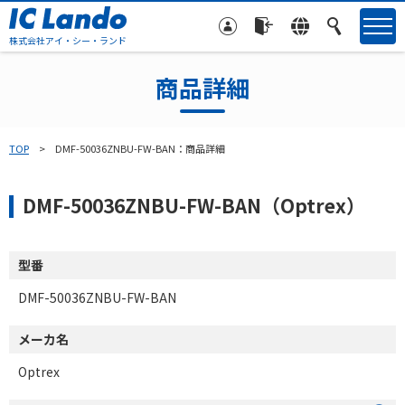
株式会社アイ・シー・ランド
商品詳細
TOP
DMF-50036ZNBU-FW-BAN：商品詳細
DMF-50036ZNBU-FW-BAN（Optrex）
型番
DMF-50036ZNBU-FW-BAN
メーカ名
Optrex