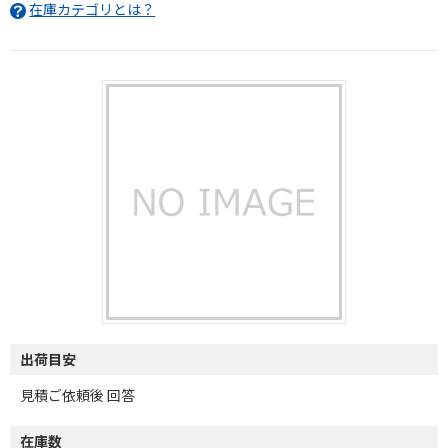
在庫カテゴリとは？
出荷目安
見積ご依頼後 回答
在庫数