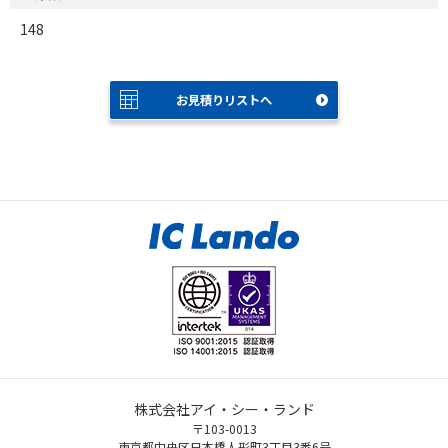
148
お見積りリストへ
株式会社アイ・シー・ランド
〒103-0013
東京都中央区日本橋人形町3丁目3番6号