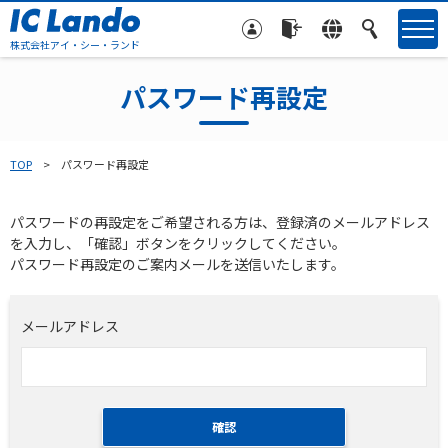
株式会社アイ・シー・ランド
パスワード再設定
TOP
パスワード再設定
パスワードの再設定をご希望される方は、登録済のメールアドレス
を入力し、「確認」ボタンをクリックしてください。
パスワード再設定のご案内メールを送信いたします。
メールアドレス
確認