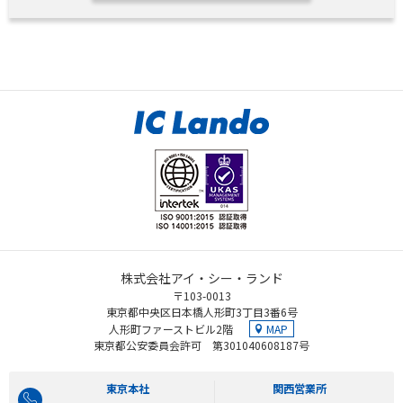
株式会社アイ・シー・ランド
〒103-0013
東京都中央区日本橋人形町3丁目3番6号
MAP
人形町ファーストビル2階
東京都公安委員会許可 第301040608187号
東京本社
関西営業所