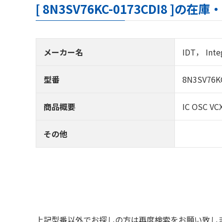
[ 8N3SV76KC-0173CDI8 ]
メーカー名
IDT， Inte
型番
8N3SV76K
商品概要
IC OSC VC
その他
上記型番以外でお探しの方は再度検索をお願い致し