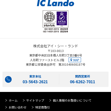
株式会社アイ・シー・ランド
〒103-0013
東京都中央区日本橋人形町3丁目3番6号
MAP
人形町ファーストビル2階
東京都公安委員会許可 第301040608187号
東京本社
関西営業所
03-5643-2621
06-6262-7011
ホーム
サイトマップ
個人情報のお取扱いについて
お問い合わせ
特定商取引