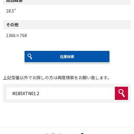
18.5"
その他
1366×768
在庫検索
上記型番以外でお探しの方は再度検索をお願い致します。