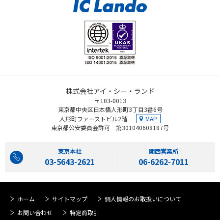
株式会社アイ・シー・ランド
〒103-0013
東京都中央区日本橋人形町3丁目3番6号
MAP
人形町ファーストビル2階
東京都公安委員会許可 第301040608187号
東京本社
関西営業所
03-5643-2621
06-6262-7011
ホーム
サイトマップ
個人情報のお取扱いについて
お問い合わせ
特定商取引