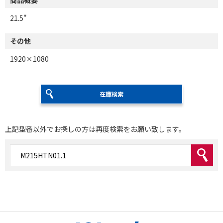
21.5"
その他
1920×1080
在庫検索
上記型番以外でお探しの方は再度検索をお願い致します。