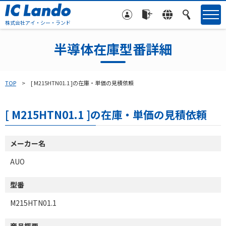
株式会社アイ・シー・ランド
半導体在庫型番詳細
TOP
[ M215HTN01.1 ]の在庫・単価の見積依頼
[ M215HTN01.1 ]の在庫・単価の見積依頼
メーカー名
AUO
型番
M215HTN01.1
商品概要