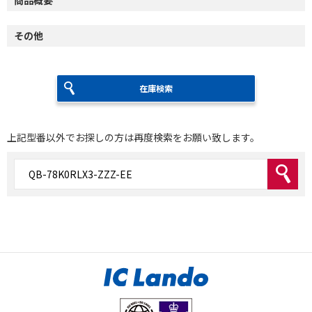
その他
在庫検索
上記型番以外でお探しの方は再度検索をお願い致します。